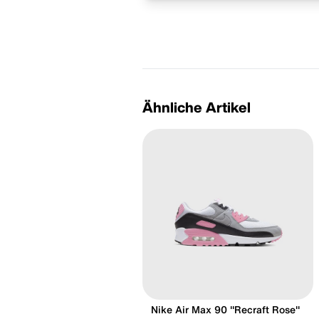
Ähnliche Artikel
Nike Air Max 90 "Recraft Rose"