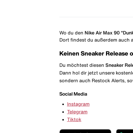
Wo du den
Nike Air Max 90 "Dun
Dort findest du außerdem auch al
Keinen Sneaker Release 
Du möchtest diesen
Sneaker Rel
Dann hol dir jetzt unsere kosten
sondern auch Restock Alerts, so
Social Media
Instagram
Telegram
Tiktok