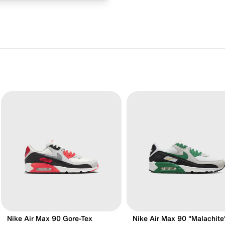
Nike Air Max 90 Gore-Tex
Nike Air Max 90 "Malachite