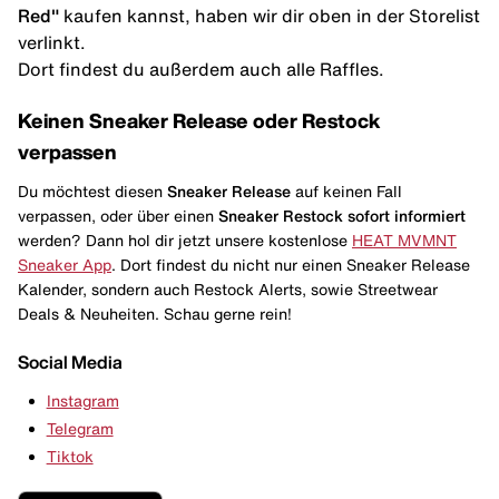
Red"
kaufen kannst, haben wir dir oben in der Storelist
verlinkt.
Dort findest du außerdem auch alle Raffles.
Keinen Sneaker Release oder Restock
verpassen
Du möchtest diesen
Sneaker Release
auf keinen Fall
verpassen, oder über einen
Sneaker Restock
sofort informiert
werden? Dann hol dir jetzt unsere kostenlose
HEAT MVMNT
Sneaker App
. Dort findest du nicht nur einen Sneaker Release
Kalender, sondern auch Restock Alerts, sowie Streetwear
Deals & Neuheiten. Schau gerne rein!
Social Media
Instagram
Telegram
Tiktok