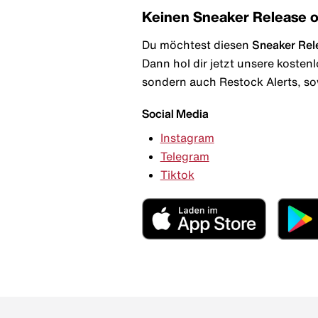
Keinen Sneaker Release 
Du möchtest diesen
Sneaker Rel
Dann hol dir jetzt unsere kosten
sondern auch Restock Alerts, so
Social Media
Instagram
Telegram
Tiktok