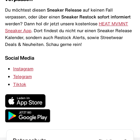
Du möchtest diesen
Sneaker Release
auf keinen Fall
verpassen, oder über einen
Sneaker Restock
sofort informiert
werden? Dann hol dir jetzt unsere kostenlose
HEAT MVMNT
Sneaker App
. Dort findest du nicht nur einen Sneaker Release
Kalender, sondern auch Restock Alerts, sowie Streetwear
Deals & Neuheiten. Schau gerne rein!
Social Media
Instagram
Telegram
Tiktok