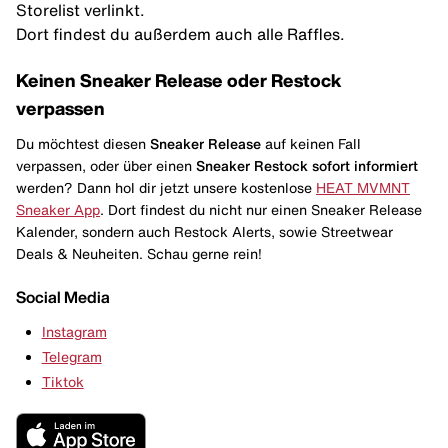
Storelist verlinkt.
Dort findest du außerdem auch alle Raffles.
Keinen Sneaker Release oder Restock
verpassen
Du möchtest diesen
Sneaker Release
auf keinen Fall
verpassen, oder über einen
Sneaker Restock
sofort informiert
werden? Dann hol dir jetzt unsere kostenlose
HEAT MVMNT
Sneaker App
. Dort findest du nicht nur einen Sneaker Release
Kalender, sondern auch Restock Alerts, sowie Streetwear
Deals & Neuheiten. Schau gerne rein!
Social Media
Instagram
Telegram
Tiktok