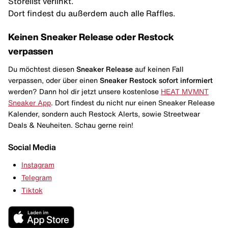
Storelist verlinkt.
Dort findest du außerdem auch alle Raffles.
Keinen Sneaker Release oder Restock
verpassen
Du möchtest diesen
Sneaker Release
auf keinen Fall
verpassen, oder über einen
Sneaker Restock
sofort informiert
werden? Dann hol dir jetzt unsere kostenlose
HEAT MVMNT
Sneaker App
. Dort findest du nicht nur einen Sneaker Release
Kalender, sondern auch Restock Alerts, sowie Streetwear
Deals & Neuheiten. Schau gerne rein!
Social Media
Instagram
Telegram
Tiktok