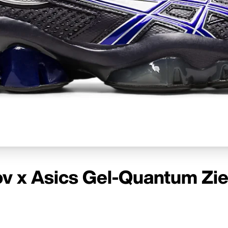
v x Asics Gel-Quantum Zie