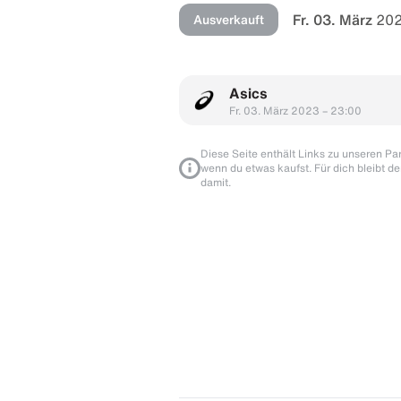
Fr. 03. März
202
Ausverkauft
Asics
Fr. 03. März 2023 – 23:00
Diese Seite enthält Links zu unseren Part
wenn du etwas kaufst. Für dich bleibt de
damit.