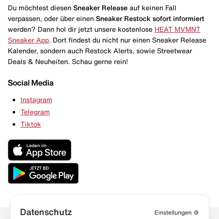
Du möchtest diesen
Sneaker Release
auf keinen Fall
verpassen, oder über einen
Sneaker Restock
sofort informiert
werden? Dann hol dir jetzt unsere kostenlose
HEAT MVMNT
Sneaker App
. Dort findest du nicht nur einen Sneaker Release
Kalender, sondern auch Restock Alerts, sowie Streetwear
Deals & Neuheiten. Schau gerne rein!
Social Media
Instagram
Telegram
Tiktok
Datenschutz
Einstellungen
⚙️