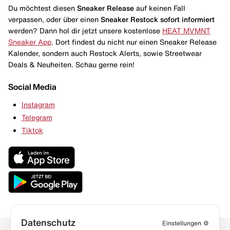
Du möchtest diesen
Sneaker Release
auf keinen Fall
verpassen, oder über einen
Sneaker Restock
sofort informiert
werden? Dann hol dir jetzt unsere kostenlose
HEAT MVMNT
Sneaker App
. Dort findest du nicht nur einen Sneaker Release
Kalender, sondern auch Restock Alerts, sowie Streetwear
Deals & Neuheiten. Schau gerne rein!
Social Media
Instagram
Telegram
Tiktok
Datenschutz
Einstellungen
⚙️