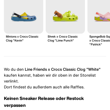
Minions x Crocs Classic
Shrek x Crocs Classic
SpongeBob Sq
Clog "Kevin"
Clog "Lime Punch"
x Crocs Classi
"Patrick"
Wo du den
Line Friends x Crocs Classic Clog "White"
kaufen kannst, haben wir dir oben in der Storelist
verlinkt.
Dort findest du außerdem auch alle Raffles.
Keinen Sneaker Release oder Restock
verpassen