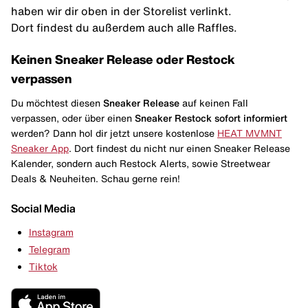
haben wir dir oben in der Storelist verlinkt.
Dort findest du außerdem auch alle Raffles.
Keinen Sneaker Release oder Restock
verpassen
Du möchtest diesen
Sneaker Release
auf keinen Fall
verpassen, oder über einen
Sneaker Restock
sofort informiert
werden? Dann hol dir jetzt unsere kostenlose
HEAT MVMNT
Sneaker App
. Dort findest du nicht nur einen Sneaker Release
Kalender, sondern auch Restock Alerts, sowie Streetwear
Deals & Neuheiten. Schau gerne rein!
Social Media
Instagram
Telegram
Tiktok