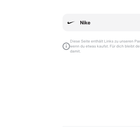
Nike
Diese Seite enthält Links zu unseren Part
wenn du etwas kaufst. Für dich bleibt de
damit.