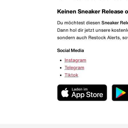
Keinen Sneaker Release 
Du möchtest diesen
Sneaker Rel
Dann hol dir jetzt unsere kosten
sondern auch Restock Alerts, so
Social Media
Instagram
Telegram
Tiktok