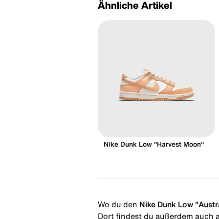
Ähnliche Artikel
Nike Dunk Low "Harvest Moon"
Wo du den
Nike Dunk Low "Austra
Dort findest du außerdem auch al