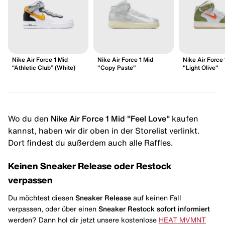
Nike Air Force 1 Mid
Nike Air Force 1 Mid
Nike Air Force 
“Athletic Club” (White)
"Copy Paste"
"Light Olive"
Wo du den
Nike Air Force 1 Mid "Feel Love"
kaufen
kannst, haben wir dir oben in der Storelist verlinkt.
Dort findest du außerdem auch alle Raffles.
Keinen Sneaker Release oder Restock
verpassen
Du möchtest diesen
Sneaker Release
auf keinen Fall
verpassen, oder über einen
Sneaker Restock
sofort informiert
werden? Dann hol dir jetzt unsere kostenlose
HEAT MVMNT