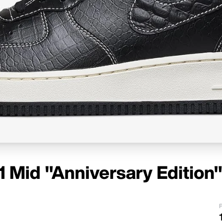
 1 Mid "Anniversary Edition
P