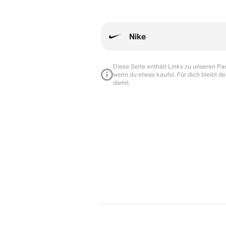
Nike
Diese Seite enthält Links zu unseren Part
wenn du etwas kaufst. Für dich bleibt de
damit.