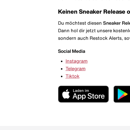
Keinen Sneaker Release 
Du möchtest diesen
Sneaker Rel
Dann hol dir jetzt unsere kosten
sondern auch Restock Alerts, so
Social Media
Instagram
Telegram
Tiktok