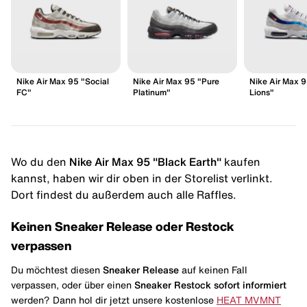
Nike Air Max 95 "Social
Nike Air Max 95 "Pure
Nike Air Max 9
FC"
Platinum"
Lions"
Wo du den
Nike Air Max 95 "Black Earth"
kaufen
kannst, haben wir dir oben in der Storelist verlinkt.
Dort findest du außerdem auch alle Raffles.
Keinen Sneaker Release oder Restock
verpassen
Du möchtest diesen
Sneaker Release
auf keinen Fall
verpassen, oder über einen
Sneaker Restock
sofort informiert
werden? Dann hol dir jetzt unsere kostenlose
HEAT MVMNT