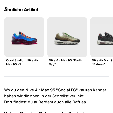
Ähnliche Artikel
Coral Studio x Nike Air
Nike Air Max 95 "Earth
Nike Air Max 
Max 95 V2
Day"
"Batman"
Wo du den
Nike Air Max 95 "Social FC"
kaufen kannst,
haben wir dir oben in der Storelist verlinkt.
Dort findest du außerdem auch alle Raffles.