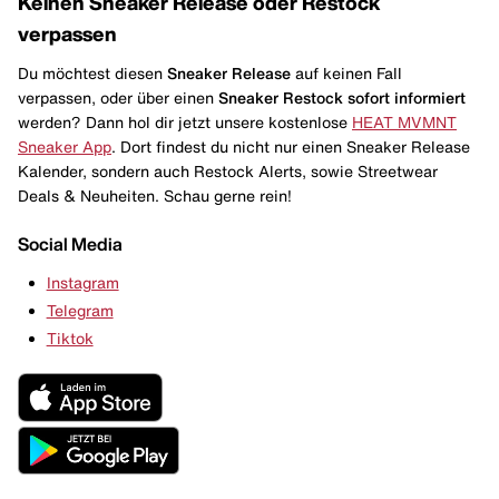
Keinen Sneaker Release oder Restock
verpassen
Du möchtest diesen
Sneaker Release
auf keinen Fall
verpassen, oder über einen
Sneaker Restock
sofort informiert
werden? Dann hol dir jetzt unsere kostenlose
HEAT MVMNT
Sneaker App
. Dort findest du nicht nur einen Sneaker Release
Kalender, sondern auch Restock Alerts, sowie Streetwear
Deals & Neuheiten. Schau gerne rein!
Social Media
Instagram
Telegram
Tiktok