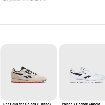
Das Haus des Geldes x Reebok
Palace x Reebok Classic