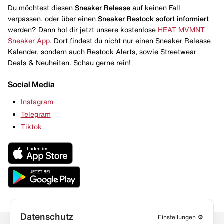
Du möchtest diesen
Sneaker Release
auf keinen Fall
verpassen, oder über einen
Sneaker Restock
sofort informiert
werden? Dann hol dir jetzt unsere kostenlose
HEAT MVMNT
Sneaker App
. Dort findest du nicht nur einen Sneaker Release
Kalender, sondern auch Restock Alerts, sowie Streetwear
Deals & Neuheiten. Schau gerne rein!
Social Media
Instagram
Telegram
Tiktok
Datenschutz
Einstellungen
⚙️