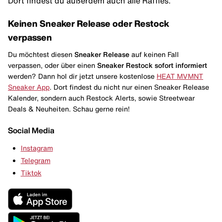
Dort findest du außerdem auch alle Raffles.
Keinen Sneaker Release oder Restock
verpassen
Du möchtest diesen
Sneaker Release
auf keinen Fall
verpassen, oder über einen
Sneaker Restock
sofort informiert
werden? Dann hol dir jetzt unsere kostenlose
HEAT MVMNT
Sneaker App
. Dort findest du nicht nur einen Sneaker Release
Kalender, sondern auch Restock Alerts, sowie Streetwear
Deals & Neuheiten. Schau gerne rein!
Social Media
Instagram
Telegram
Tiktok