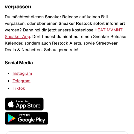
verpassen
Du möchtest diesen
Sneaker Release
auf keinen Fall
verpassen, oder über einen
Sneaker Restock
sofort informiert
werden? Dann hol dir jetzt unsere kostenlose
HEAT MVMNT
Sneaker App
. Dort findest du nicht nur einen Sneaker Release
Kalender, sondern auch Restock Alerts, sowie Streetwear
Deals & Neuheiten. Schau gerne rein!
Social Media
Instagram
Telegram
Tiktok