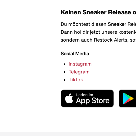
Keinen Sneaker Release 
Du möchtest diesen
Sneaker Rel
Dann hol dir jetzt unsere kosten
sondern auch Restock Alerts, so
Social Media
Instagram
Telegram
Tiktok