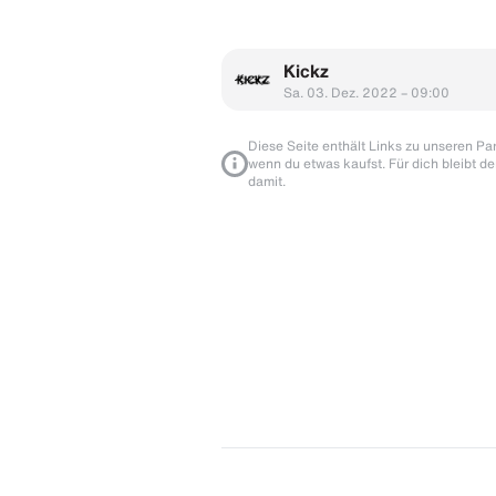
Kickz
Sa. 03. Dez. 2022 – 09:00
Diese Seite enthält Links zu unseren Part
wenn du etwas kaufst. Für dich bleibt de
damit.