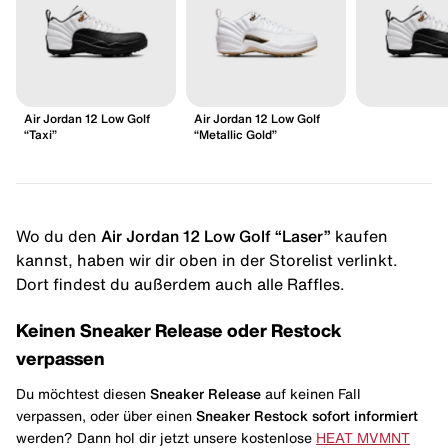
Air Jordan 12 Low Golf
Air Jordan 12 Low Golf
“Taxi”
“Metallic Gold”
Wo du den
Air Jordan 12 Low Golf “Laser”
kaufen
kannst, haben wir dir oben in der Storelist verlinkt.
Dort findest du außerdem auch alle Raffles.
Keinen Sneaker Release oder Restock
verpassen
Du möchtest diesen
Sneaker Release
auf keinen Fall
verpassen, oder über einen
Sneaker Restock
sofort informiert
werden? Dann hol dir jetzt unsere kostenlose
HEAT MVMNT