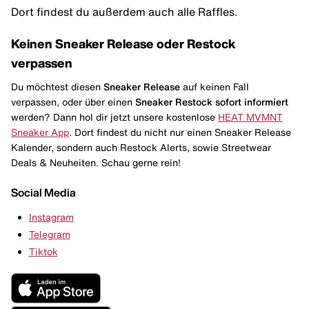
Dort findest du außerdem auch alle Raffles.
Keinen Sneaker Release oder Restock
verpassen
Du möchtest diesen
Sneaker Release
auf keinen Fall
verpassen, oder über einen
Sneaker Restock
sofort informiert
werden? Dann hol dir jetzt unsere kostenlose
HEAT MVMNT
Sneaker App
. Dort findest du nicht nur einen Sneaker Release
Kalender, sondern auch Restock Alerts, sowie Streetwear
Deals & Neuheiten. Schau gerne rein!
Social Media
Instagram
Telegram
Tiktok