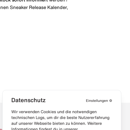
 einen Sneaker Release Kalender,
Datenschutz
Einstellungen
⚙️
Wir verwenden Cookies und die notwendigen
technischen Logs, um dir die beste Nutzererfahrung
auf unserer Webseite bieten zu können. Weitere
Informationen findest du in unserer