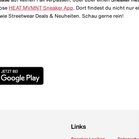
lose
HEAT MVMNT Sneaker App
. Dort findest du nicht nur
wie Streetwear Deals & Neuheiten. Schau gerne rein!
Links