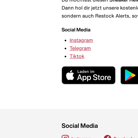
Dann hol dir jetzt unsere kosten
sondern auch Restock Alerts, so
Social Media
Instagram
Telegram
Tiktok
Social Media