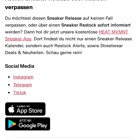
verpassen
Du möchtest diesen
Sneaker Release
auf keinen Fall
verpassen, oder über einen
Sneaker Restock
sofort informiert
werden? Dann hol dir jetzt unsere kostenlose
HEAT MVMNT
Sneaker App
. Dort findest du nicht nur einen Sneaker Release
Kalender, sondern auch Restock Alerts, sowie Streetwear
Deals & Neuheiten. Schau gerne rein!
Social Media
Instagram
Telegram
Tiktok