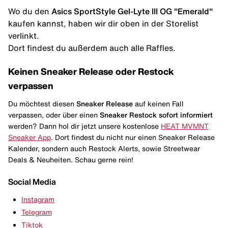
Wo du den
Asics SportStyle Gel-Lyte III OG "Emerald"
kaufen kannst, haben wir dir oben in der Storelist
verlinkt.
Dort findest du außerdem auch alle Raffles.
Keinen Sneaker Release oder Restock
verpassen
Du möchtest diesen
Sneaker Release
auf keinen Fall
verpassen, oder über einen
Sneaker Restock
sofort informiert
werden? Dann hol dir jetzt unsere kostenlose
HEAT MVMNT
Sneaker App
. Dort findest du nicht nur einen Sneaker Release
Kalender, sondern auch Restock Alerts, sowie Streetwear
Deals & Neuheiten. Schau gerne rein!
Social Media
Instagram
Telegram
Tiktok