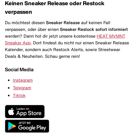
Keinen Sneaker Release oder Restock
verpassen
Du möchtest diesen
Sneaker Release
auf keinen Fall
verpassen, oder über einen
Sneaker Restock
sofort informiert
werden? Dann hol dir jetzt unsere kostenlose
HEAT MVMNT
Sneaker App
. Dort findest du nicht nur einen Sneaker Release
Kalender, sondern auch Restock Alerts, sowie Streetwear
Deals & Neuheiten. Schau gerne rein!
Social Media
Instagram
Telegram
Tiktok