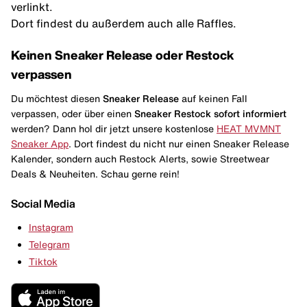
verlinkt.
Dort findest du außerdem auch alle Raffles.
Keinen Sneaker Release oder Restock
verpassen
Du möchtest diesen
Sneaker Release
auf keinen Fall
verpassen, oder über einen
Sneaker Restock
sofort informiert
werden? Dann hol dir jetzt unsere kostenlose
HEAT MVMNT
Sneaker App
. Dort findest du nicht nur einen Sneaker Release
Kalender, sondern auch Restock Alerts, sowie Streetwear
Deals & Neuheiten. Schau gerne rein!
Social Media
Instagram
Telegram
Tiktok