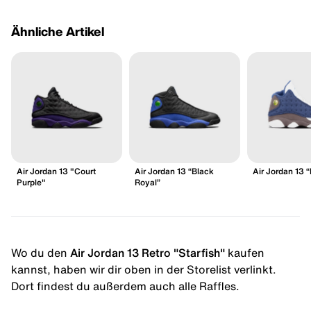
Ähnliche Artikel
Air Jordan 13 "Court
Air Jordan 13 “Black
Air Jordan 13 “
Purple"
Royal”
Wo du den
Air Jordan 13 Retro "Starfish"
kaufen
kannst, haben wir dir oben in der Storelist verlinkt.
Dort findest du außerdem auch alle Raffles.