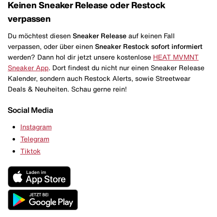
Keinen Sneaker Release oder Restock
verpassen
Du möchtest diesen
Sneaker Release
auf keinen Fall
verpassen, oder über einen
Sneaker Restock
sofort informiert
werden? Dann hol dir jetzt unsere kostenlose
HEAT MVMNT
Sneaker App
. Dort findest du nicht nur einen Sneaker Release
Kalender, sondern auch Restock Alerts, sowie Streetwear
Deals & Neuheiten. Schau gerne rein!
Social Media
Instagram
Telegram
Tiktok