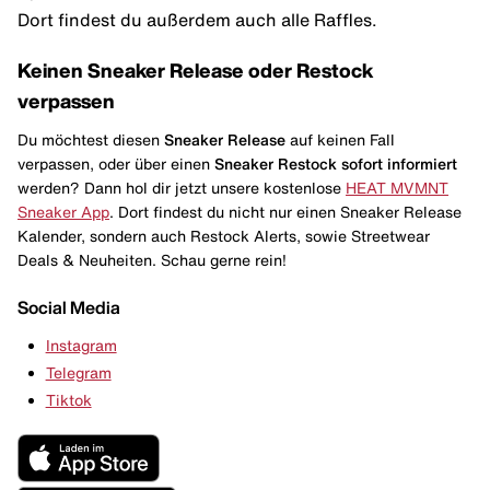
Dort findest du außerdem auch alle Raffles.
Keinen Sneaker Release oder Restock
verpassen
Du möchtest diesen
Sneaker Release
auf keinen Fall
verpassen, oder über einen
Sneaker Restock
sofort informiert
werden? Dann hol dir jetzt unsere kostenlose
HEAT MVMNT
Sneaker App
. Dort findest du nicht nur einen Sneaker Release
Kalender, sondern auch Restock Alerts, sowie Streetwear
Deals & Neuheiten. Schau gerne rein!
Social Media
Instagram
Telegram
Tiktok