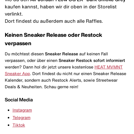
kaufen kannst, haben wir dir oben in der Storelist
verlinkt.
Dort findest du außerdem auch alle Raffles.
Keinen Sneaker Release oder Restock
verpassen
Du möchtest diesen
Sneaker Release
auf keinen Fall
verpassen, oder über einen
Sneaker Restock
sofort informiert
werden? Dann hol dir jetzt unsere kostenlose
HEAT MVMNT
Sneaker App
. Dort findest du nicht nur einen Sneaker Release
Kalender, sondern auch Restock Alerts, sowie Streetwear
Deals & Neuheiten. Schau gerne rein!
Social Media
Instagram
Telegram
Tiktok