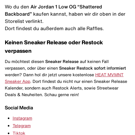
Wo du den
Air Jordan 1 Low OG “Shattered
Backboard”
kaufen kannst, haben wir dir oben in der
Storelist verlinkt.
Dort findest du außerdem auch alle Raffles.
Keinen Sneaker Release oder Restock
verpassen
Du möchtest diesen
Sneaker Release
auf keinen Fall
verpassen, oder über einen
Sneaker Restock
sofort informiert
werden? Dann hol dir jetzt unsere kostenlose
HEAT MVMNT
Sneaker App
. Dort findest du nicht nur einen Sneaker Release
Kalender, sondern auch Restock Alerts, sowie Streetwear
Deals & Neuheiten. Schau gerne rein!
Social Media
Instagram
Telegram
Tiktok