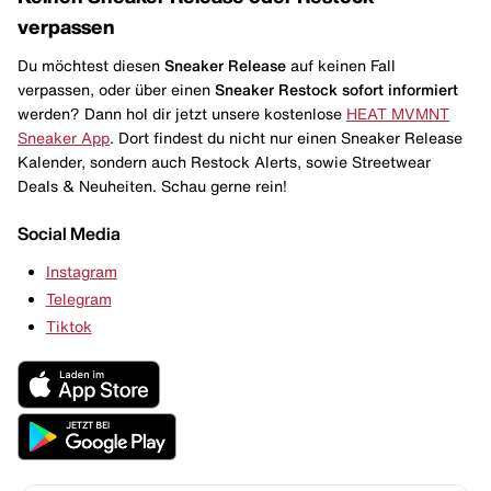
verpassen
Du möchtest diesen
Sneaker Release
auf keinen Fall
verpassen, oder über einen
Sneaker Restock
sofort informiert
werden? Dann hol dir jetzt unsere kostenlose
HEAT MVMNT
Sneaker App
. Dort findest du nicht nur einen Sneaker Release
Kalender, sondern auch Restock Alerts, sowie Streetwear
Deals & Neuheiten. Schau gerne rein!
Social Media
Instagram
Telegram
Tiktok