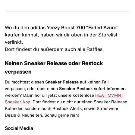
Wo du den
adidas Yeezy Boost 700 “Faded Azure”
kaufen kannst, haben wir dir oben in der Storelist
verlinkt.
Dort findest du außerdem auch alle Raffles.
Keinen Sneaker Release oder Restock
verpassen
Du möchtest diesen
Sneaker Release
auf keinen Fall
verpassen, oder über einen
Sneaker Restock
sofort informiert
werden? Dann hol dir jetzt unsere kostenlose
HEAT MVMNT
Sneaker App
. Dort findest du nicht nur einen Sneaker Release
Kalender, sondern auch Restock Alerts, sowie Streetwear
Deals & Neuheiten. Schau gerne rein!
Social Media