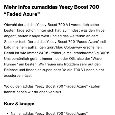
Mehr Infos zum
adidas Yeezy Boost 700
“Faded Azure”
Obwohl der adidas Yeezy Boost 700 V1 vermutlich seine
besten Tage schon hinter sich hat, zumindest was den Hype
angeht, halten Kanye West und adidas weiterhin an dem
Sneaker fest. Der adidas Yeezy Boost 700 “Faded Azure” soll
bald in einem auffälligen grün/blau Colourway erscheinen.
Retail ist wie immer 240€ - früher ja mal standardmäßig 300€.
Uns persönlich gefällt immer noch der OG, also der "Wave
Runner" am besten. Wir freuen uns trotzdem sehr auf den
Release und finden es super, dass Ye die 700 V1 noch nicht
aussterben lässt.
Wo du den adidas Yeezy Boost 700 “Faded Azure” kaufen
kannst haben wir dir oben verlinkt.
Kurz & knapp:
Name: adidas Yeezy Boost 700 “Faded Azure”