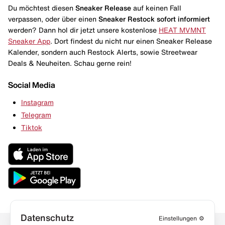
Du möchtest diesen
Sneaker Release
auf keinen Fall
verpassen, oder über einen
Sneaker Restock
sofort informiert
werden? Dann hol dir jetzt unsere kostenlose
HEAT MVMNT
Sneaker App
. Dort findest du nicht nur einen Sneaker Release
Kalender, sondern auch Restock Alerts, sowie Streetwear
Deals & Neuheiten. Schau gerne rein!
Social Media
Instagram
Telegram
Tiktok
Datenschutz
Einstellungen
⚙️