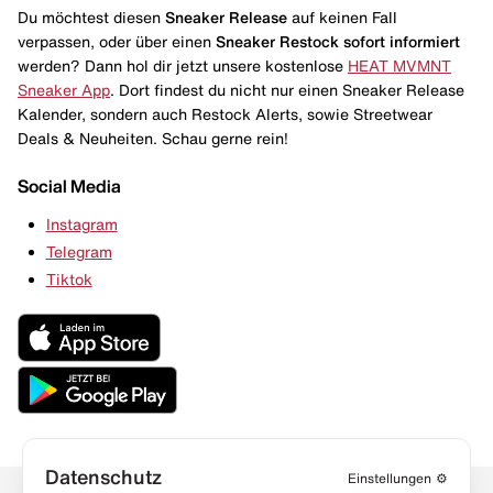
Du möchtest diesen
Sneaker Release
auf keinen Fall
verpassen, oder über einen
Sneaker Restock
sofort informiert
werden? Dann hol dir jetzt unsere kostenlose
HEAT MVMNT
Sneaker App
. Dort findest du nicht nur einen Sneaker Release
Kalender, sondern auch Restock Alerts, sowie Streetwear
Deals & Neuheiten. Schau gerne rein!
Social Media
Instagram
Telegram
Tiktok
Datenschutz
Einstellungen
⚙️