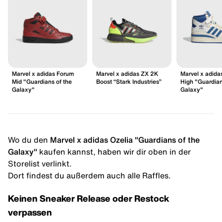
Marvel x adidas Forum
Marvel x adidas ZX 2K
Marvel x adida
Mid "Guardians of the
Boost “Stark Industries”
High "Guardian
Galaxy"
Galaxy"
Wo du den
Marvel x adidas Ozelia "Guardians of the
Galaxy"
kaufen kannst, haben wir dir oben in der
Storelist verlinkt.
Dort findest du außerdem auch alle Raffles.
Keinen Sneaker Release oder Restock
verpassen