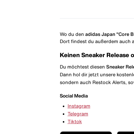
Wo du den
adidas Japan "Core B
Dort findest du außerdem auch al
Keinen Sneaker Release 
Du möchtest diesen
Sneaker Rel
Dann hol dir jetzt unsere kosten
sondern auch Restock Alerts, so
Social Media
Instagram
Telegram
Tiktok