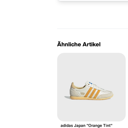
Ähnliche Artikel
adidas Japan "Orange Tint"