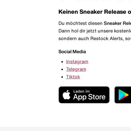
Keinen Sneaker Release 
Du möchtest diesen
Sneaker Rel
Dann hol dir jetzt unsere kosten
sondern auch Restock Alerts, so
Social Media
Instagram
Telegram
Tiktok