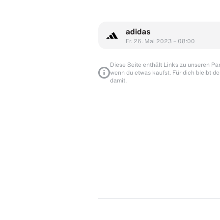
adidas
Fr. 26. Mai 2023 – 08:00
Diese Seite enthält Links zu unseren Part
wenn du etwas kaufst. Für dich bleibt de
damit.