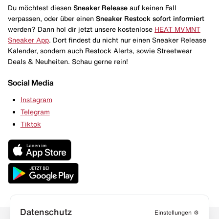
Du möchtest diesen
Sneaker Release
auf keinen Fall
verpassen, oder über einen
Sneaker Restock
sofort informiert
werden? Dann hol dir jetzt unsere kostenlose
HEAT MVMNT
Sneaker App
. Dort findest du nicht nur einen Sneaker Release
Kalender, sondern auch Restock Alerts, sowie Streetwear
Deals & Neuheiten. Schau gerne rein!
Social Media
Instagram
Telegram
Tiktok
Datenschutz
Einstellungen
⚙️