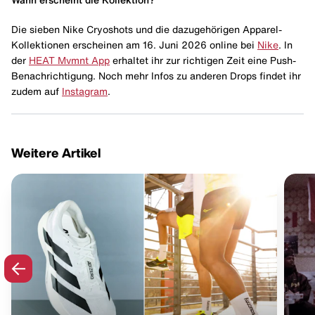
Die sieben Nike Cryoshots und die dazugehörigen Apparel-
Kollektionen erscheinen am 16. Juni 2026 online bei
Nike
. In
der
HEAT Mvmnt App
erhaltet ihr zur richtigen Zeit eine Push-
Benachrichtigung. Noch mehr Infos zu anderen Drops findet ihr
zudem auf
Instagram
.
Weitere Artikel