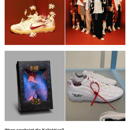
Wann erscheint die Kollektion?