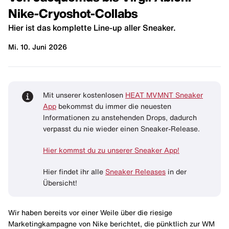
Nike-Cryoshot-Collabs
Hier ist das komplette Line-up aller Sneaker.
Mi. 10. Juni 2026
Mit unserer kostenlosen
HEAT MVMNT Sneaker
App
bekommst du immer die neuesten
Informationen zu anstehenden Drops, dadurch
verpasst du nie wieder einen Sneaker-Release.
Hier kommst du zu unserer Sneaker App!
Hier findet ihr alle
Sneaker Releases
in der
Übersicht!
Wir haben bereits vor einer Weile über die riesige
Marketingkampagne von Nike berichtet, die pünktlich zur WM