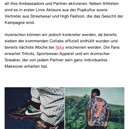
all ihre Ambassadors und Partner aktivieren. Neben Athleten
sind es in erster Linie Akteure aus der Popkultur sowie
Vertreter aus Streetwear und High Fashion, die das Gesicht der
Kampagne sind.
Inzwischen können wir jedoch konkreter werden, da bereits
sieben der kommenden Collabs offiziell enthüllt wurden und
bereits nächste Woche bei
Nike
erscheinen werden. Die Fans
erwartet Trikots, Sportswear-Apparel und ein ikonischer
Sneaker, der von jedem Partner sein ganz individuelles
Makeover erhalten hat.