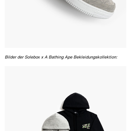
Bilder der Solebox x A Bathing Ape Bekleidungskollektion: