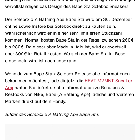
vervollständigen das Design des Bape Sta Solebox Sneakers.
Der Solebox x A Bathing Ape Bape Sta wird am 30. Dezember
online sowie Instore bei Solebox direkt zu kaufen sein.
Wahrscheinlich wird er in einer sehr limitierten Stückzahl
kommen. Normal kosten Bape Sta in der Regel zwischen 260€
bis 280€. Da dieser aber Made in Italy ist, wird er eventuell
über 300€ im Retail kosten. Wo sich der Bape Sta im Resell
einpendeln wird ist noch unbekannt.
Wenn du zum Bape Sta x Solebox Release alle Informationen
bekommen möchtest, lade dir jetzt die
HEAT MVMNT Sneaker
App
runter. Sie liefert dir alle Informationen zu Releases &
Restocks von Nike, Bape (A Bathing Ape), adidas und weiteren
Marken direkt auf dein Handy.
Bilder des Solebox x A Bathing Ape Bape Sta: