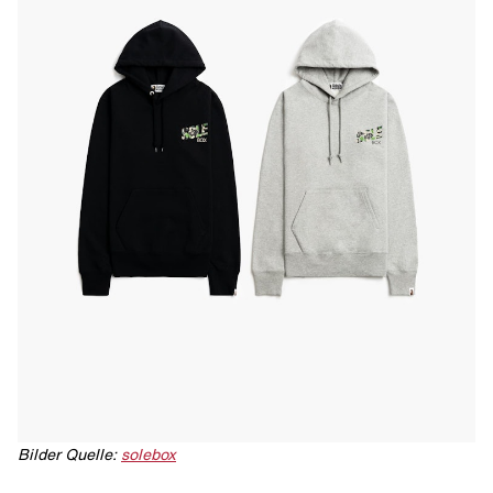
Bilder Quelle:
solebox