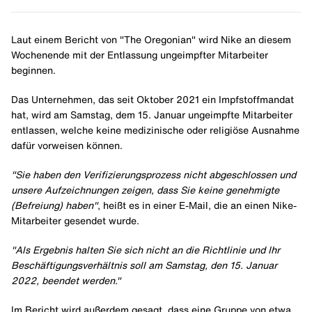
Laut einem Bericht von "The Oregonian" wird Nike an diesem
Wochenende mit der Entlassung ungeimpfter Mitarbeiter
beginnen.
Das Unternehmen, das seit Oktober 2021 ein Impfstoffmandat
hat, wird am Samstag, dem 15. Januar ungeimpfte Mitarbeiter
entlassen, welche keine medizinische oder religiöse Ausnahme
dafür vorweisen können.
"Sie haben den Verifizierungsprozess nicht abgeschlossen und
unsere Aufzeichnungen zeigen, dass Sie keine genehmigte
(Befreiung) haben"
, heißt es in einer E-Mail, die an einen Nike-
Mitarbeiter gesendet wurde.
"Als Ergebnis halten Sie sich nicht an die Richtlinie und Ihr
Beschäftigungsverhältnis soll am Samstag, den 15. Januar
2022, beendet werden."
Im Bericht wird außerdem gesagt, dass eine Gruppe von etwa