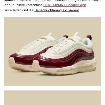
ihr nur unsere kostenlose
HEAT MVMNT Sneaker App
runterladen und die
Benachrichtigung aktivieren!