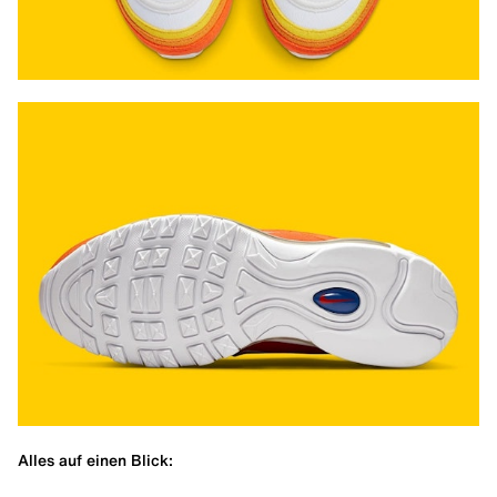
Alles auf einen Blick: