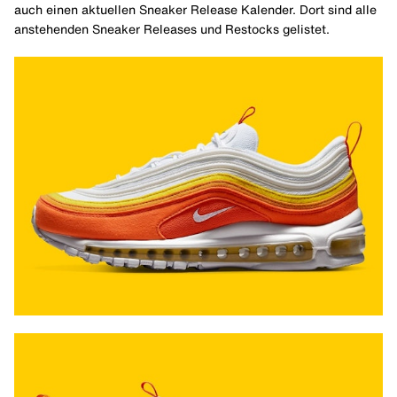
auch einen aktuellen Sneaker Release Kalender. Dort sind alle
anstehenden Sneaker Releases und Restocks gelistet.