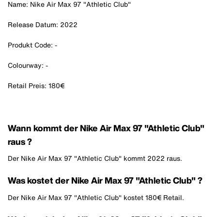
Name: Nike Air Max 97 "Athletic Club"
Release Datum: 2022
Produkt Code: -
Colourway: -
Retail Preis: 180€
Wann kommt der Nike Air Max 97 "Athletic Club"
raus ?
Der Nike Air Max 97 "Athletic Club" kommt 2022 raus.
Was kostet der Nike Air Max 97 "Athletic Club" ?
Der Nike Air Max 97 "Athletic Club" kostet 180€ Retail.