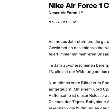
Nike Air Force 1 
Neuer Air Force 1 !!
Mo. 27. Dez. 2021
Ein neues Jahr steht an, die gan
Gewidmet an das chinesische Neuj
feiert immer mit mehreren Sneak
Im Jahr zuvor erschienen bereits
13, alle mit der Widmung an das 
Nun gibt es erste Bilder zum Sne
aufgetaucht. Mit einem Cord Upp
Außensohle ist dieser Release 
Zeichen des Tigers. Babyblaue A
erkennen - die Widmung an das 