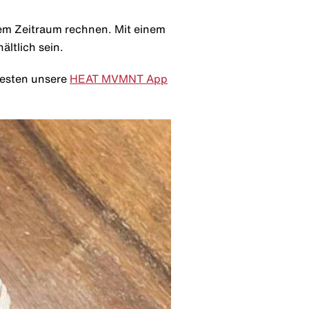
dem Zeitraum rechnen. Mit einem
ältlich sein.
esten unsere
HEAT MVMNT App