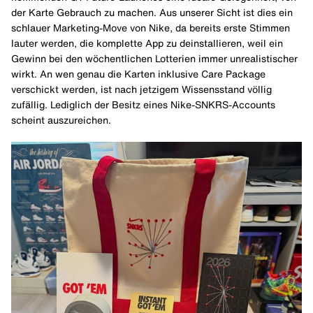
der Karte Gebrauch zu machen. Aus unserer Sicht ist dies ein
schlauer Marketing-Move von Nike, da bereits erste Stimmen
lauter werden, die komplette App zu deinstallieren, weil ein
Gewinn bei den wöchentlichen Lotterien immer unrealistischer
wirkt. An wen genau die Karten inklusive Care Package
verschickt werden, ist nach jetzigem Wissensstand völlig
zufällig. Lediglich der Besitz eines Nike-SNKRS-Accounts
scheint auszureichen.