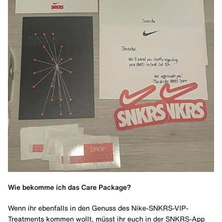
Wie bekomme ich das Care Package?
Wenn ihr ebenfalls in den Genuss des Nike-SNKRS-VIP-
Treatments kommen wollt, müsst ihr euch in der SNKRS-App