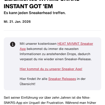
INSTANT GOT ’EM
Es kann jeden Sneakerhead treffen.
Mi. 21. Jan. 2026
Mit unserer kostenlosen
HEAT MVMNT Sneaker
App
bekommst du immer die neuesten
Informationen zu anstehenden Drops, dadurch
verpasst du nie wieder einen Sneaker-Release.
Hier kommst du zu unserer Sneaker App!
Hier findet ihr alle
Sneaker Releases
in der
Übersicht!
Seit seiner Einführung vor über zehn Jahren ist die Nike-
SNKRS-App ein Urquell der Frustration. Während man früher