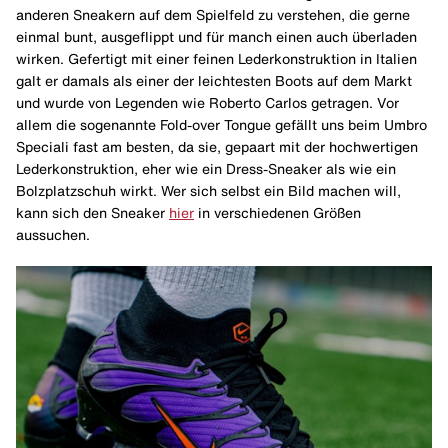
anderen Sneakern auf dem Spielfeld zu verstehen, die gerne
einmal bunt, ausgeflippt und für manch einen auch überladen
wirken. Gefertigt mit einer feinen Lederkonstruktion in Italien
galt er damals als einer der leichtesten Boots auf dem Markt
und wurde von Legenden wie Roberto Carlos getragen. Vor
allem die sogenannte Fold-over Tongue gefällt uns beim Umbro
Speciali fast am besten, da sie, gepaart mit der hochwertigen
Lederkonstruktion, eher wie ein Dress-Sneaker als wie ein
Bolzplatzschuh wirkt. Wer sich selbst ein Bild machen will,
kann sich den Sneaker
hier
in verschiedenen Größen
aussuchen.