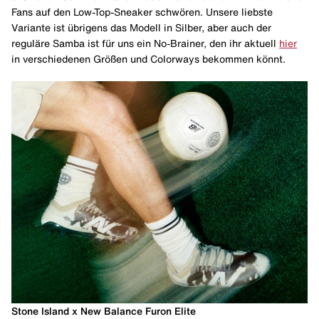
Fans auf den Low-Top-Sneaker schwören. Unsere liebste
Variante ist übrigens das Modell in Silber, aber auch der
reguläre Samba ist für uns ein No-Brainer, den ihr aktuell
hier
in verschiedenen Größen und Colorways bekommen könnt.
Stone Island x New Balance Furon Elite