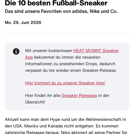
Die 10 besten Fußball-Sneaker
Das sind unsere Favoriten von adidas, Nike und Co.
Mo. 29. Juni 2026
Mit unserer kostenlosen
HEAT MVMNT Sneaker
App
bekommst du immer die neuesten
Informationen zu anstehenden Drops, dadurch
verpasst du nie wieder einen Sneaker-Release.
Hier kommst du zu unserer Sneaker App!
Hier findet ihr alle
Sneaker Releases
in der
Übersicht!
Aktuell kann man dem Hype rund um die Weltmeisterschaft in
den USA, Mexiko und Kanada nicht entgehen. Es kommen
zahlreiche Releases heraus, Nike aktiviert all seine Partner für