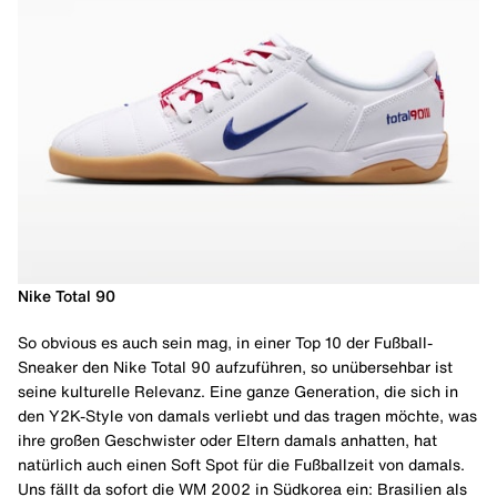
Nike Total 90
So obvious es auch sein mag, in einer Top 10 der Fußball-
Sneaker den Nike Total 90 aufzuführen, so unübersehbar ist
seine kulturelle Relevanz. Eine ganze Generation, die sich in
den Y2K-Style von damals verliebt und das tragen möchte, was
ihre großen Geschwister oder Eltern damals anhatten, hat
natürlich auch einen Soft Spot für die Fußballzeit von damals.
Uns fällt da sofort die WM 2002 in Südkorea ein: Brasilien als