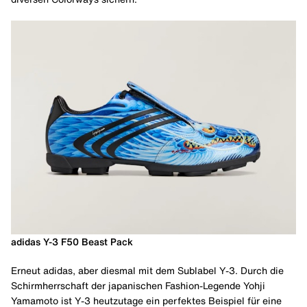
adidas Y-3 F50 Beast Pack
Erneut adidas, aber diesmal mit dem Sublabel Y-3. Durch die
Schirmherrschaft der japanischen Fashion-Legende Yohji
Yamamoto ist Y-3 heutzutage ein perfektes Beispiel für eine