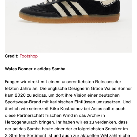
Credit:
Footshop
Wales Bonner x adidas Samba
Fangen wir direkt mit einem unserer liebsten Releases der
letzten Jahre an. Die englische Designerin Grace Wales Bonner
kam 2020 zu adidas, um dort ihre Vision einer deutschen
Sportswear-Brand mit karibischen Einflüssen umzusetzen. Und
ähnlich wie seinerzeit Kiko Kostadinov bei Asics sollte auch
diese Partnerschaft frischen Wind in das Archiv in
Herzogenaurach bringen. Ihr haben wir es zu verdanken, dass
der adidas Samba heute einer der erfolgreichsten Sneaker im
3-Streifen-Sortiment ist und auch zur aktuellen WM zahlreiche