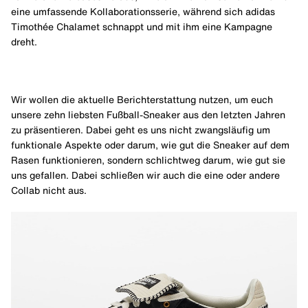
eine umfassende Kollaborationsserie, während sich adidas
Timothée Chalamet schnappt und mit ihm eine Kampagne
dreht.
Wir wollen die aktuelle Berichterstattung nutzen, um euch
unsere zehn liebsten Fußball-Sneaker aus den letzten Jahren
zu präsentieren. Dabei geht es uns nicht zwangsläufig um
funktionale Aspekte oder darum, wie gut die Sneaker auf dem
Rasen funktionieren, sondern schlichtweg darum, wie gut sie
uns gefallen. Dabei schließen wir auch die eine oder andere
Collab nicht aus.