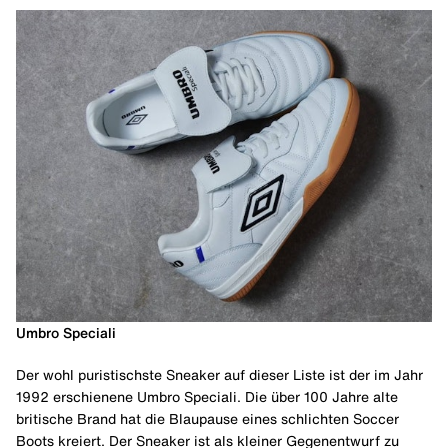
Umbro Speciali
Der wohl puristischste Sneaker auf dieser Liste ist der im Jahr
1992 erschienene Umbro Speciali. Die über 100 Jahre alte
britische Brand hat die Blaupause eines schlichten Soccer
Boots kreiert. Der Sneaker ist als kleiner Gegenentwurf zu