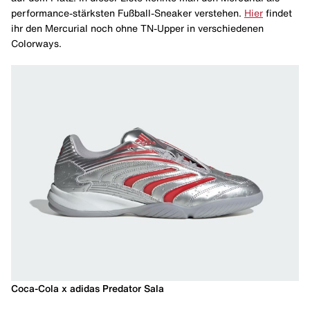
performance-stärksten Fußball-Sneaker verstehen.
Hier
findet
ihr den Mercurial noch ohne TN-Upper in verschiedenen
Colorways.
Coca-Cola x adidas Predator Sala