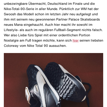
unbezwingbare Übermacht, Deutschland im Finale und die
Nike-Total-90-Serie in aller Munde. Pünktlich zur WM hat der
Swoosh das Modell schon im letzten Jahr neu aufgelegt und
ihm mit seinem neu gewonnenen Partner Palace Skateboards
neues Mana eingehaucht. Auch hier macht ihr sowohl im
Lifestyle- als auch im regulären Fußball-Segment nichts falsch.
Wer also Liebe fürs Spiel mit einer ordentlichen Portion
Nostalgie am Fuß tragen möchte, kann sich
hier
seinen liebsten
Colorway vom Nike Total 90 aussuchen.