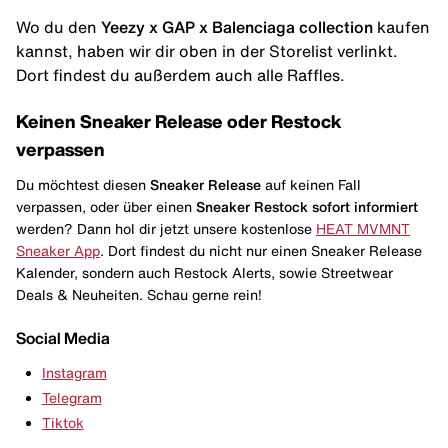
Wo du den
Yeezy x GAP x Balenciaga collection
kaufen
kannst, haben wir dir oben in der Storelist verlinkt.
Dort findest du außerdem auch alle Raffles.
Keinen Sneaker Release oder Restock
verpassen
Du möchtest diesen
Sneaker Release
auf keinen Fall
verpassen, oder über einen
Sneaker Restock
sofort informiert
werden? Dann hol dir jetzt unsere kostenlose
HEAT MVMNT
Sneaker App
. Dort findest du nicht nur einen Sneaker Release
Kalender, sondern auch Restock Alerts, sowie Streetwear
Deals & Neuheiten. Schau gerne rein!
Social Media
Instagram
Telegram
Tiktok