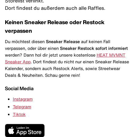
Storelist verlinkt.
Dort findest du außerdem auch alle Raffles.
Keinen Sneaker Release oder Restock
verpassen
Du möchtest diesen
Sneaker Release
auf keinen Fall
verpassen, oder über einen
Sneaker Restock
sofort informiert
werden? Dann hol dir jetzt unsere kostenlose
HEAT MVMNT
Sneaker App
. Dort findest du nicht nur einen Sneaker Release
Kalender, sondern auch Restock Alerts, sowie Streetwear
Deals & Neuheiten. Schau gerne rein!
Social Media
Instagram
Telegram
Tiktok