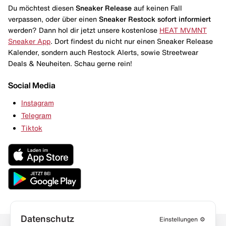
Du möchtest diesen
Sneaker Release
auf keinen Fall
verpassen, oder über einen
Sneaker Restock
sofort informiert
werden? Dann hol dir jetzt unsere kostenlose
HEAT MVMNT
Sneaker App
. Dort findest du nicht nur einen Sneaker Release
Kalender, sondern auch Restock Alerts, sowie Streetwear
Deals & Neuheiten. Schau gerne rein!
Social Media
Instagram
Telegram
Tiktok
Datenschutz
Einstellungen
⚙️