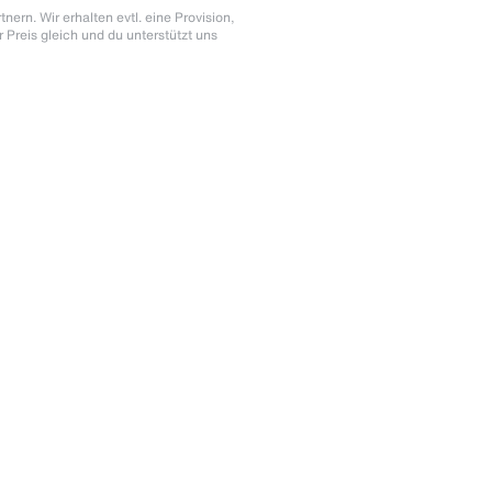
nern. Wir erhalten evtl. eine Provision,
r Preis gleich und du unterstützt uns