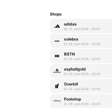
Shops
adidas
Mi. 10. Juni 2026 – 08:00
solebox
Di. 09. Juni 2026 – 22:00
BSTN
Di. 09. Juni 2026 – 22:00
asphaltgold
Di. 09. Juni 2026 – 22:00
Overkill
Di. 09. Juni 2026 – 22:00
Footshop
Di. 09. Juni 2026 – 22:00